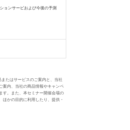
リューションサービおよび今後の予測
品またはサービスのご案内と、当社
ご案内、当社の商品情報やキャンペ
ます。また、本セミナー開催会場の
、ほかの目的に利用したり、提供・