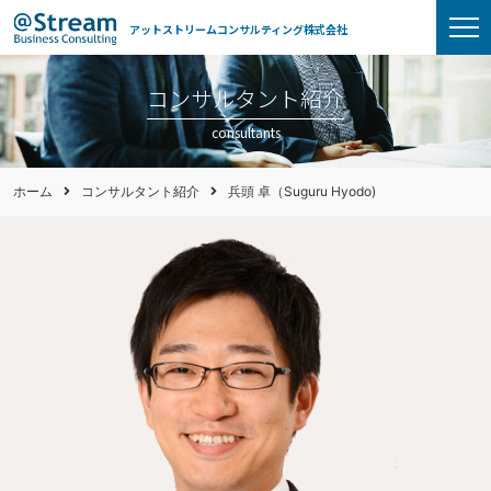
アットストリームコンサルティング株式会社
コンサルタント紹介
consultants
ホーム
コンサルタント紹介
兵頭 卓（Suguru Hyodo)