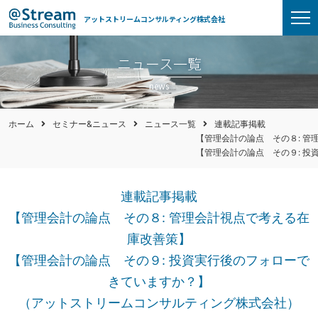
アットストリームコンサルティング株式会社
ニュース一覧
news
ホーム
セミナー&ニュース
ニュース一覧
連載記事掲載
【管理会計の論点 その８: 管
【管理会計の論点 その９: 投
連載記事掲載
【管理会計の論点 その８: 管理会計視点で考える在
庫改善策】
【管理会計の論点 その９: 投資実行後のフォローで
きていますか？】
（アットストリームコンサルティング株式会社）