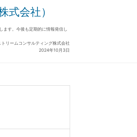
株式会社）
たします。今後も定期的に情報発信し
ストリームコンサルティング株式会社
2024年10月3日