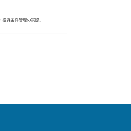
・投資案件管理の実際」