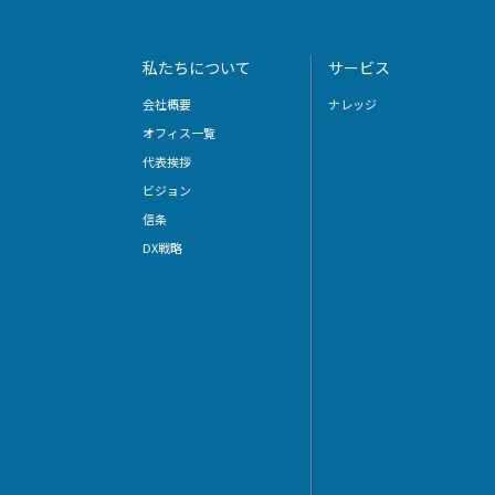
私たちについて
サービス
会社概要
ナレッジ
オフィス一覧
代表挨拶
ビジョン
信条
DX戦略