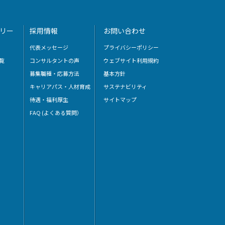
リー
採用情報
お問い合わせ
代表メッセージ
プライバシーポリシー
覧
コンサルタントの声
ウェブサイト利用規約
募集職種・応募方法
基本方針
キャリアパス・人材育成
サステナビリティ
待遇・福利厚生
サイトマップ
FAQ (よくある質問）