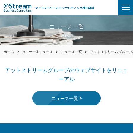
アットストリームコンサルティング株式会社
ニュース一覧
news
ホーム
セミナー&ニュース
ニュース一覧
アットストリームグループ
アットストリームグループのウェブサイトをリニュ
ーアル
ニュース一覧